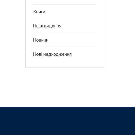
Книги
Наші видання
Новини
Нові надходження