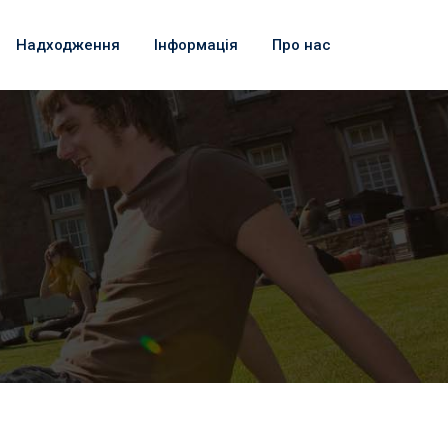
Надходження
Інформація
Про нас