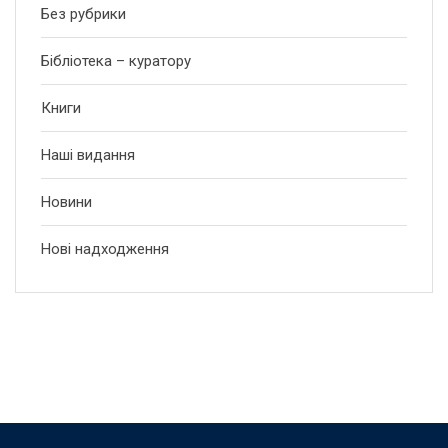
Без рубрики
Бібліотека – куратору
Книги
Наші видання
Новини
Нові надходження