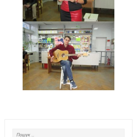
Пошук: