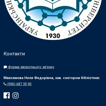
Контакти
Форма зворотнього зв’язку
Максимова Неля Федорівна, зав. сектором бібліотеки:
(096) 687 59 90