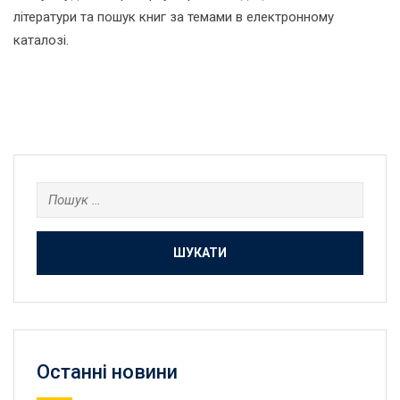
літератури та пошук книг за темами в електронному
каталозі.
Пошук:
Останнi новини