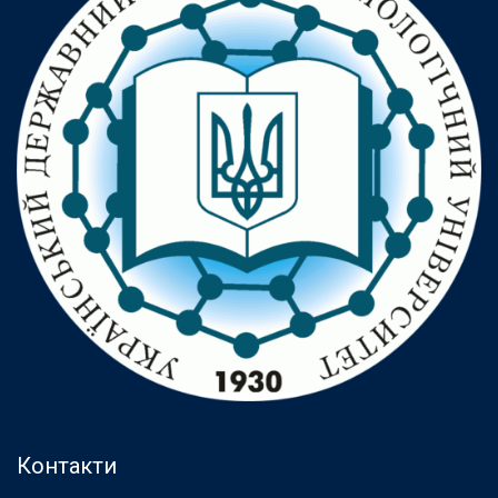
Контакти