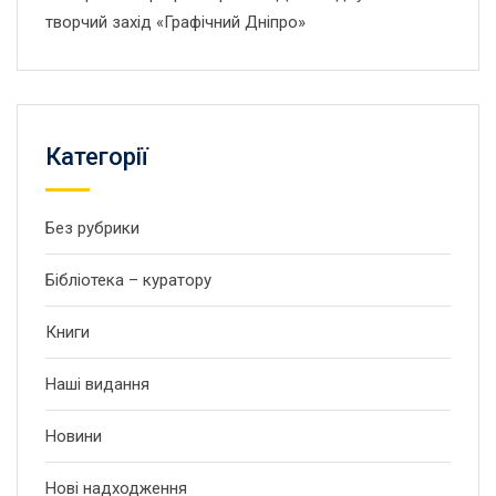
творчий захід «Графічний Дніпро»
Категорії
Без рубрики
Бібліотека – куратору
Книги
Наші видання
Новини
Нові надходження