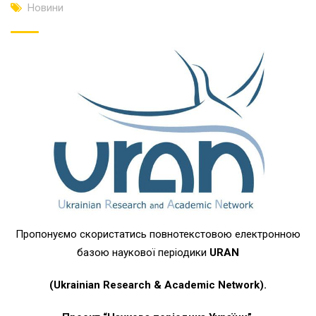
Новини
Пропонуємо скористатись повнотекстовою електронною
базою наукової періодики
URAN
(Ukrainian Research & Academic Network).