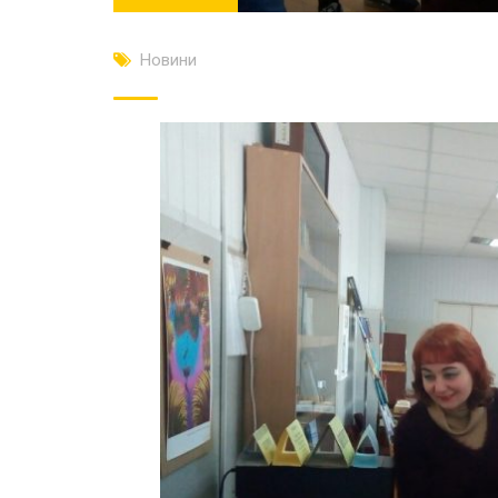
Новини