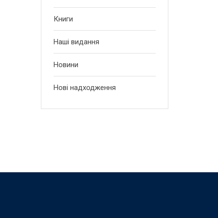
Книги
Наші видання
Новини
Нові надходження