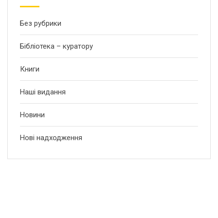
Без рубрики
Бібліотека – куратору
Книги
Наші видання
Новини
Нові надходження