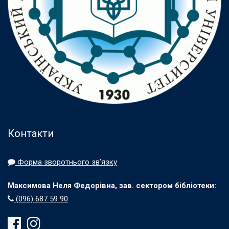
Контакти
Форма зворотнього зв’язку
Максимова Неля Федорівна, зав. сектором бібліотеки:
(096) 687 59 90