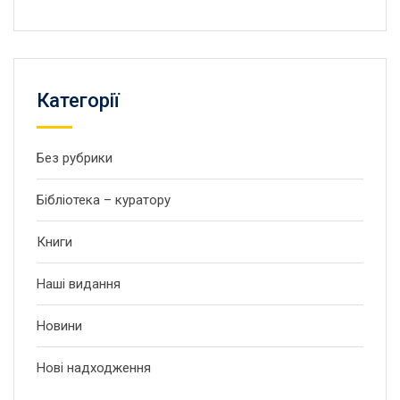
Категорії
Без рубрики
Бібліотека – куратору
Книги
Наші видання
Новини
Нові надходження