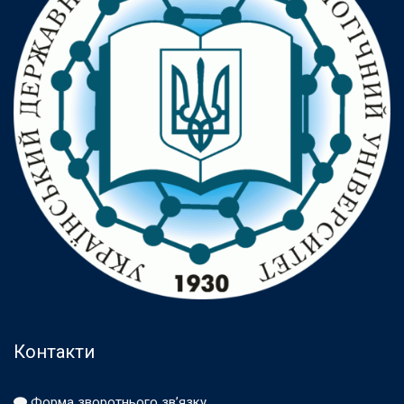
Контакти
Форма зворотнього зв’язку