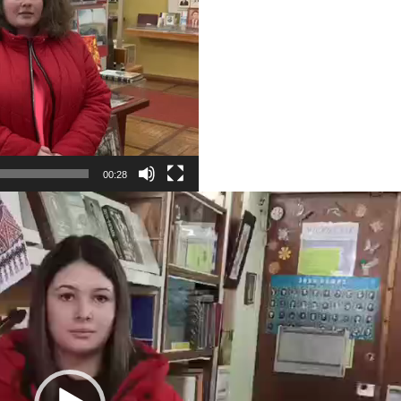
00:28