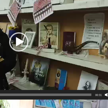
00:31