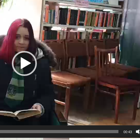
00:43