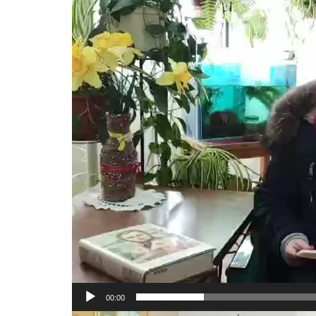
00:00