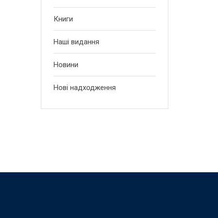
Книги
Наші видання
Новини
Нові надходження