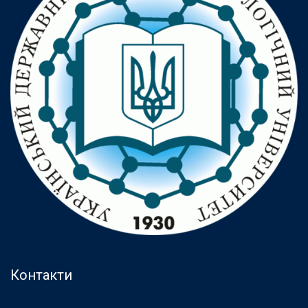
Контакти