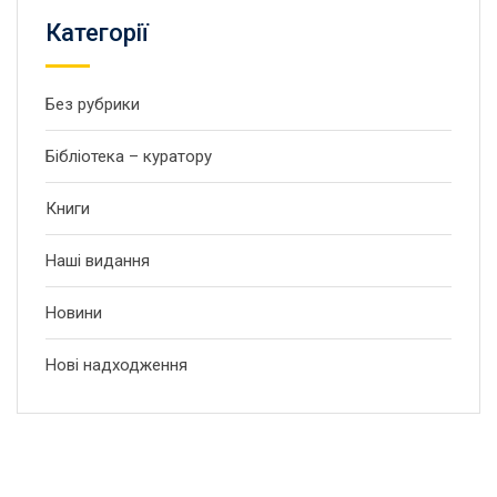
Категорії
Без рубрики
Бібліотека – куратору
Книги
Наші видання
Новини
Нові надходження