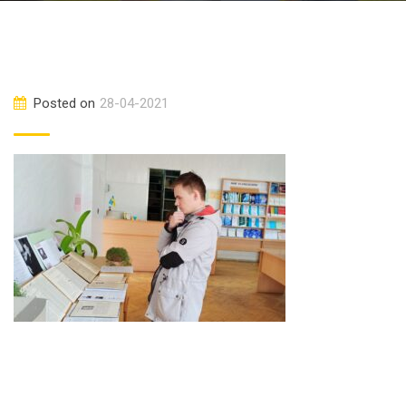
Posted on
28-04-2021