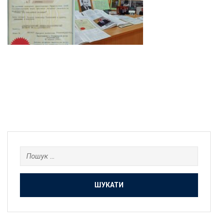
Пошук: