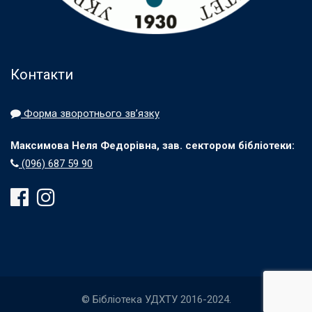
Контакти
Форма зворотнього зв’язку
Максимова Неля Федорівна, зав. сектором бібліотеки:
(096) 687 59 90
© Бібліотека УДХТУ 2016-2024.