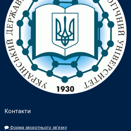
Контакти
Форма зворотнього зв’язку