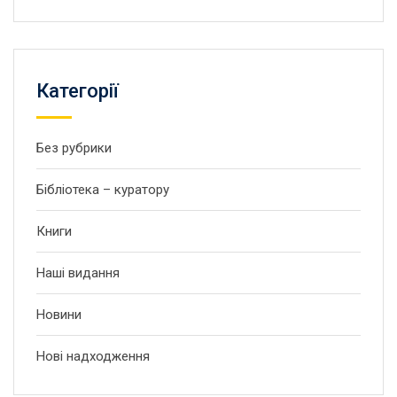
Категорії
Без рубрики
Бібліотека – куратору
Книги
Наші видання
Новини
Нові надходження