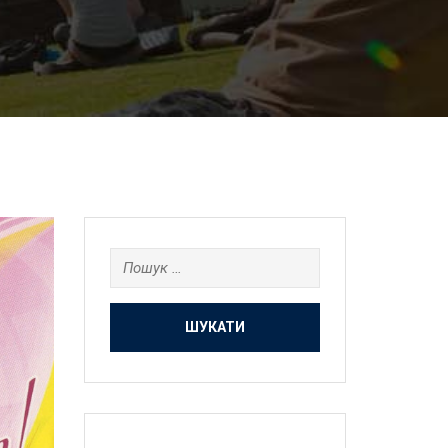
Пошук: