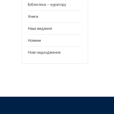
Бібліотека – куратору
Книги
Наші видання
Новини
Нові надходження