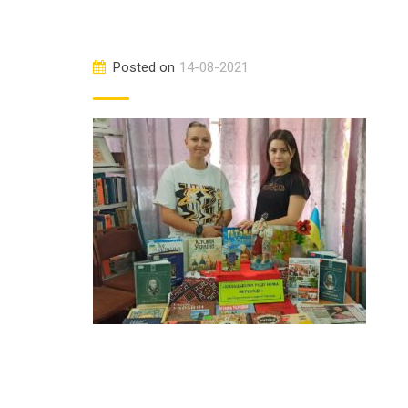
Posted on
14-08-2021