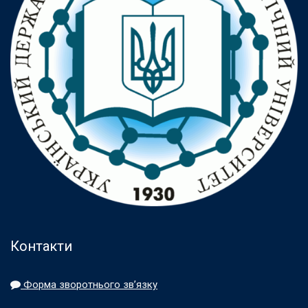
Контакти
Форма зворотнього зв’язку