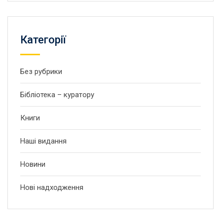
Категорії
Без рубрики
Бібліотека – куратору
Книги
Наші видання
Новини
Нові надходження