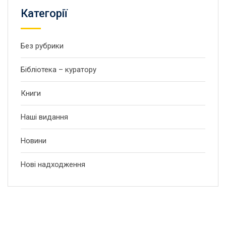
Категорії
Без рубрики
Бібліотека – куратору
Книги
Наші видання
Новини
Нові надходження