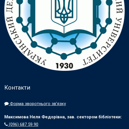
Контакти
Форма зворотнього зв’язку
Максимова Неля Федорівна, зав. сектором бібліотеки:
(096) 687 59 90