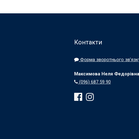
Контакти
Форма зворотнього зв’язк
Максимова Неля Федорівна, 
(096) 687 59 90