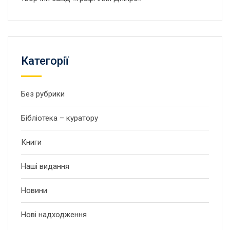
Категорії
Без рубрики
Бібліотека – куратору
Книги
Наші видання
Новини
Нові надходження