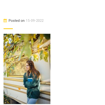
Posted on
15-09-2022