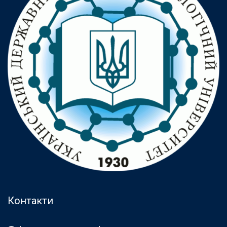
Контакти