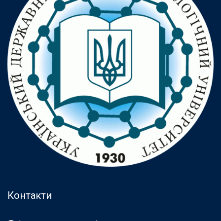
Контакти