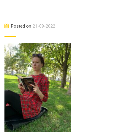
Posted on
21-09-2022