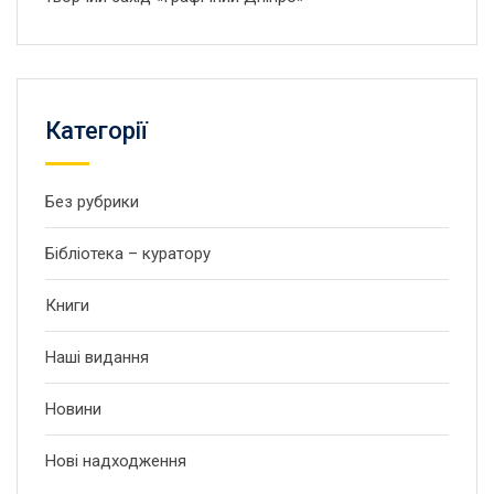
Категорії
Без рубрики
Бібліотека – куратору
Книги
Наші видання
Новини
Нові надходження