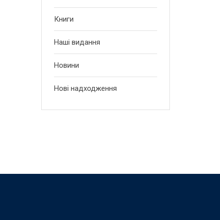
Книги
Наші видання
Новини
Нові надходження