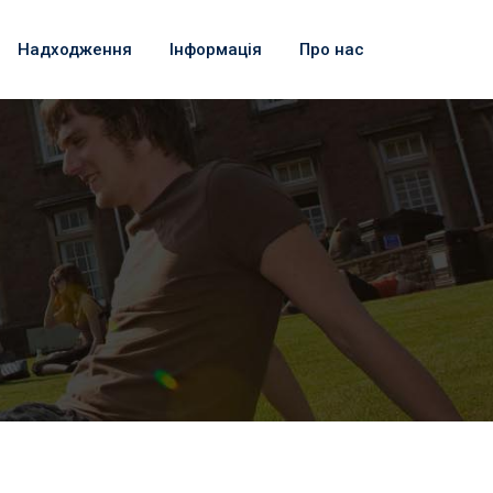
Надходження
Інформація
Про нас