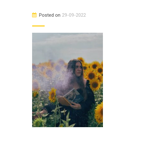
Posted on
29-09-2022