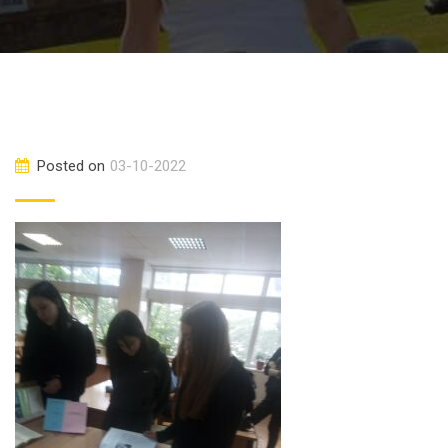
Posted on
03-10-2022