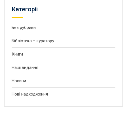
Категорії
Без рубрики
Бібліотека – куратору
Книги
Наші видання
Новини
Нові надходження