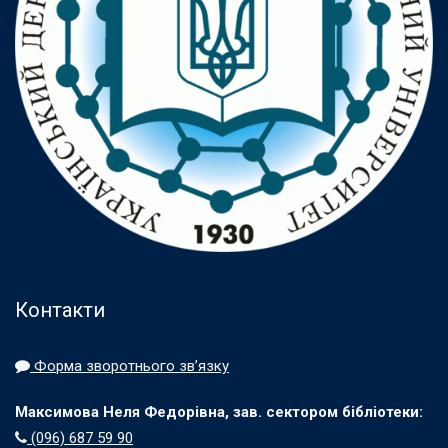
Контакти
Форма зворотнього зв’язку
Максимова Неля Федорівна, зав. сектором бібліотеки:
(096) 687 59 90