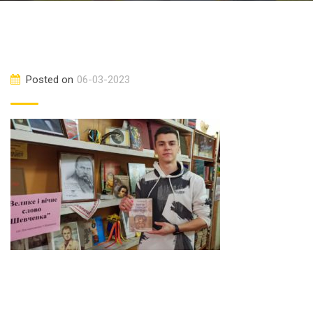
Posted on
06-03-2023