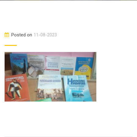
Posted on
11-08-2023