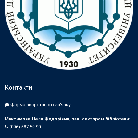
Контакти
Форма зворотнього зв’язку
Максимова Неля Федорівна, зав. сектором бібліотеки:
(096) 687 59 90