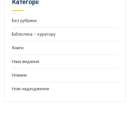
Категорії
Без рубрики
Бібліотека – куратору
Книги
Наші видання
Новини
Нові надходження