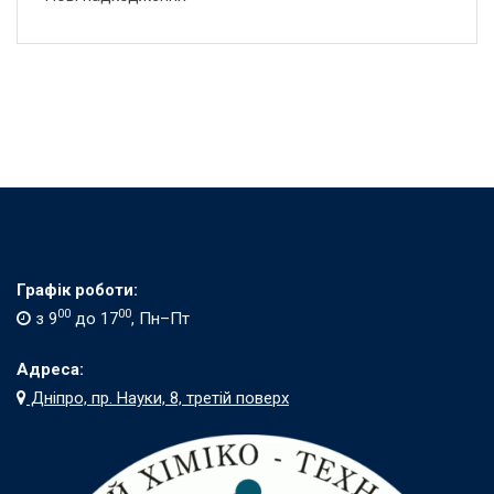
Графік роботи:
00
00
з 9
до 17
, Пн–Пт
Адреса:
Дніпро, пр. Науки, 8, третій поверх