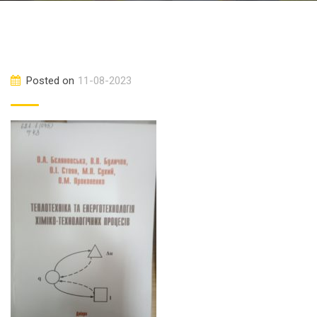
Posted on
11-08-2023