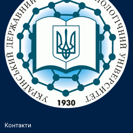
Контакти