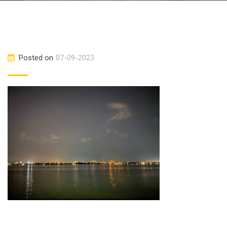
Posted on
07-09-2023