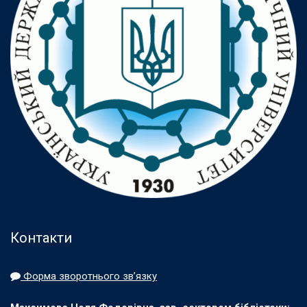
Контакти
Форма зворотнього зв’язку