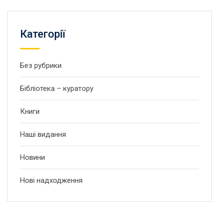
Категорії
Без рубрики
Бібліотека – куратору
Книги
Наші видання
Новини
Нові надходження