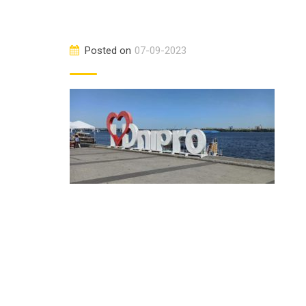
Posted on
07-09-2023