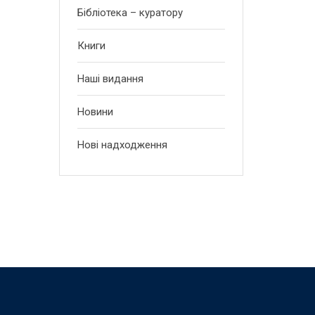
Бібліотека – куратору
Книги
Наші видання
Новини
Нові надходження