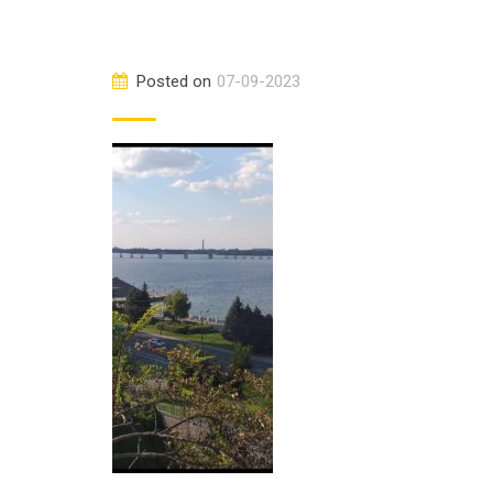
Posted on
07-09-2023