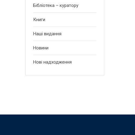
Бібліотека – куратору
Книги
Наші видання
Новини
Нові надходження