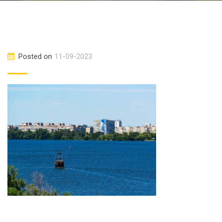
Posted on
11-09-2023