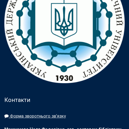
Контакти
Форма зворотнього зв’язку