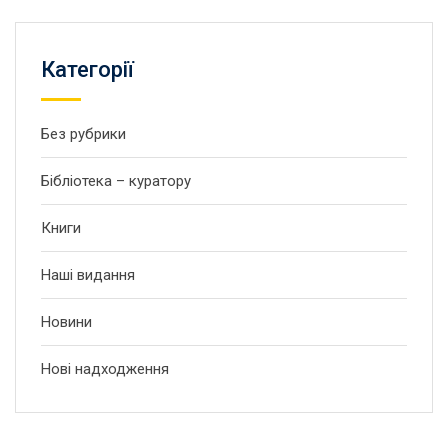
Категорії
Без рубрики
Бібліотека – куратору
Книги
Наші видання
Новини
Нові надходження