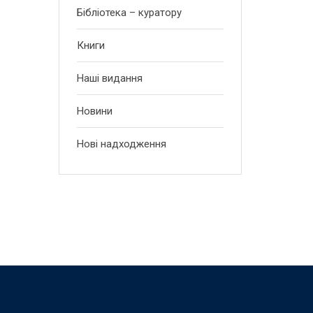
Бібліотека – куратору
Книги
Наші видання
Новини
Нові надходження