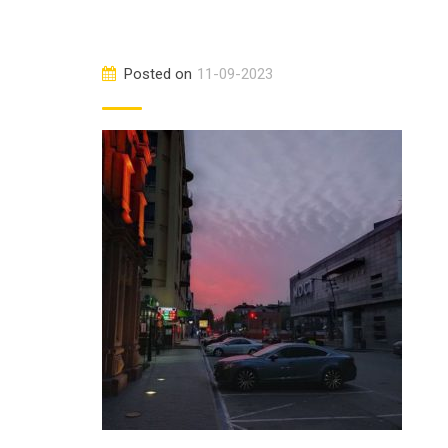
Posted on
11-09-2023