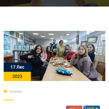
17 Лис
2023
Новини