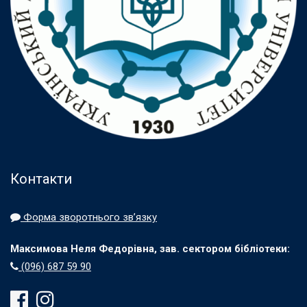
Контакти
Форма зворотнього зв’язку
Максимова Неля Федорівна, зав. сектором бібліотеки:
(096) 687 59 90