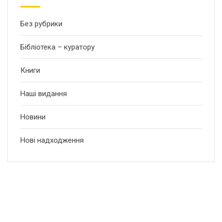
Без рубрики
Бібліотека – куратору
Книги
Наші видання
Новини
Нові надходження