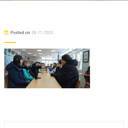
Posted on
28-11-2023