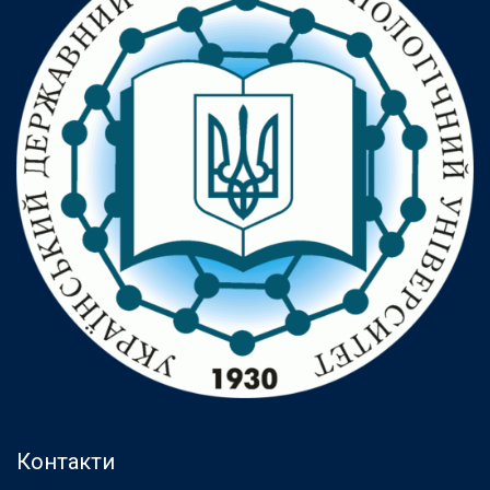
Контакти