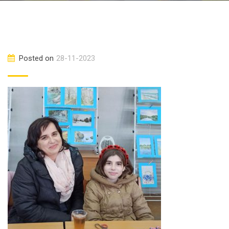
Posted on
28-11-2023