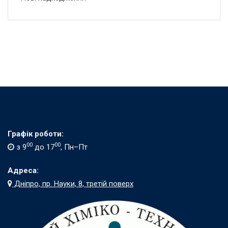
Графік роботи:
00
00
з 9
до 17
, Пн–Пт
Адреса:
Дніпро, пр. Науки, 8, третій поверх