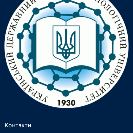
Контакти