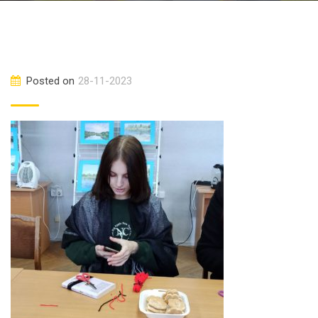
Posted on
28-11-2023