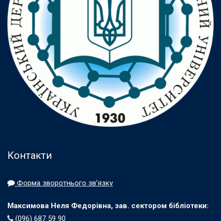
Контакти
Форма зворотнього зв’язку
Максимова Неля Федорівна, зав. сектором бібліотеки:
(096) 687 59 90