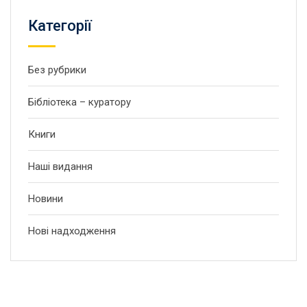
Категорії
Без рубрики
Бібліотека – куратору
Книги
Наші видання
Новини
Нові надходження