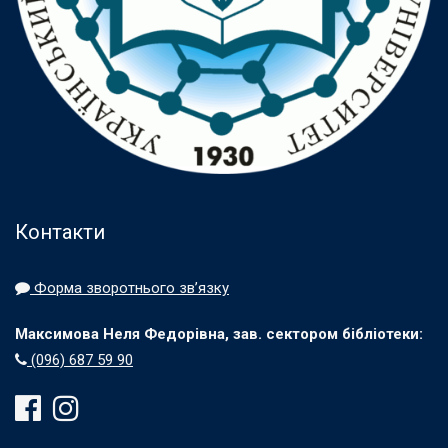
Контакти
Форма зворотнього зв’язку
Максимова Неля Федорівна, зав. сектором бібліотеки:
(096) 687 59 90