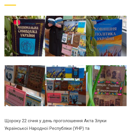
Щороку 22 січня у день проголошення Акта Злуки
Української Народної Республіки (УНР) та