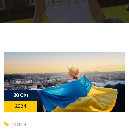
20 Січ
2024
Новини