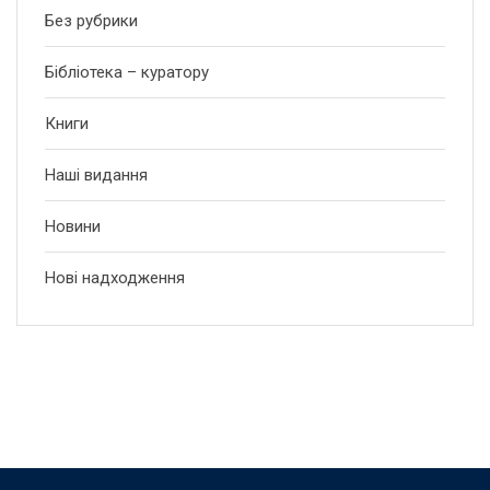
Без рубрики
Бібліотека – куратору
Книги
Наші видання
Новини
Нові надходження