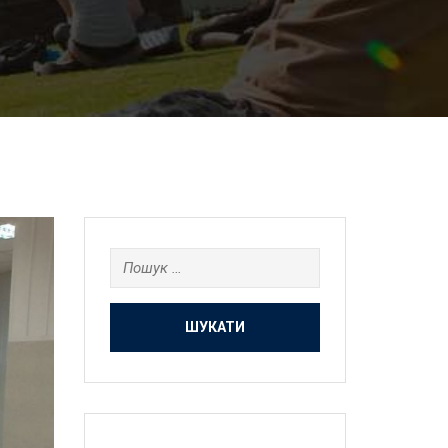
Пошук: