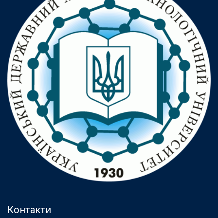
Контакти