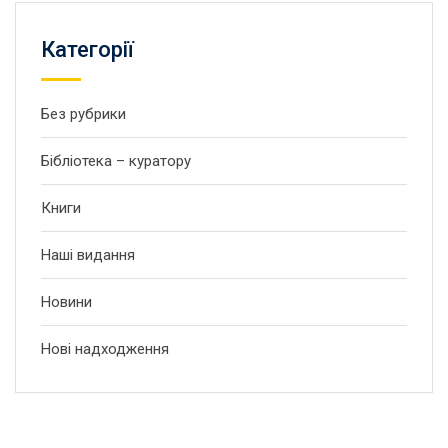
Категорії
Без рубрики
Бібліотека – куратору
Книги
Наші видання
Новини
Нові надходження