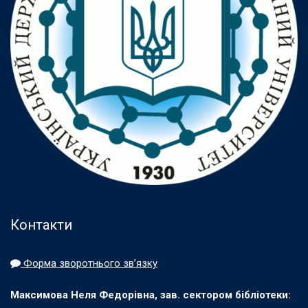
Контакти
Форма зворотнього зв’язку
Максимова Неля Федорівна, зав. сектором бібліотеки: