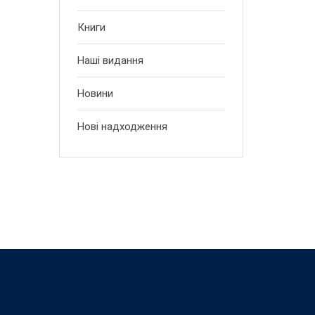
Книги
Наші видання
Новини
Нові надходження