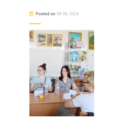
Posted on
08-06-2024