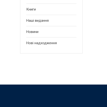
Книги
Наші видання
Новини
Нові надходження