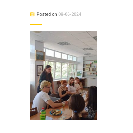
Posted on
08-06-2024