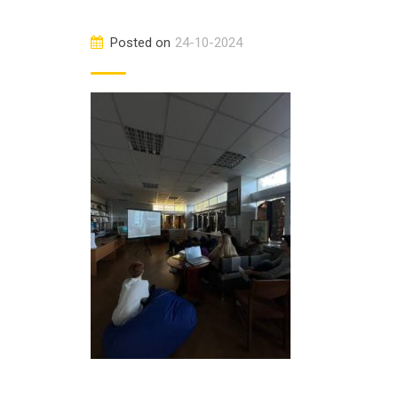
Posted on
24-10-2024