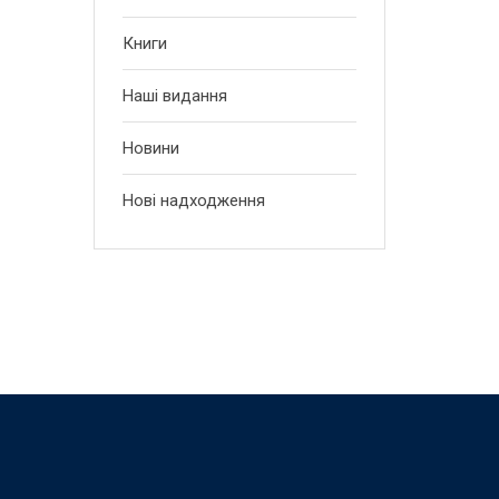
Книги
Наші видання
Новини
Нові надходження