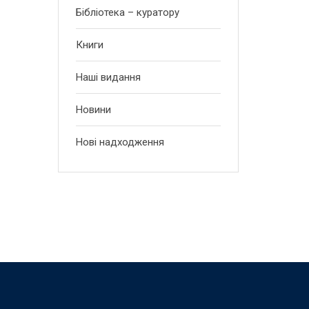
Бібліотека – куратору
Книги
Наші видання
Новини
Нові надходження