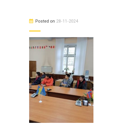
Posted on
28-11-2024