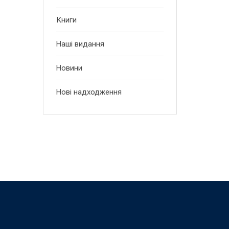
Книги
Наші видання
Новини
Нові надходження