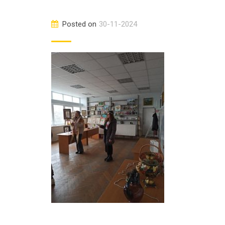
Posted on
30-11-2024