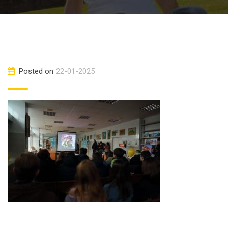
Posted on
22-01-2025