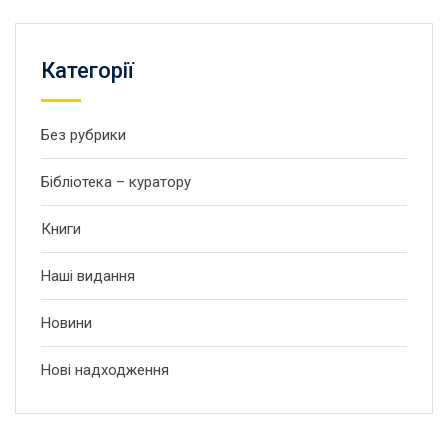
Категорії
Без рубрики
Бібліотека – куратору
Книги
Наші видання
Новини
Нові надходження