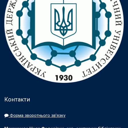
Контакти
Форма зворотнього зв’язку