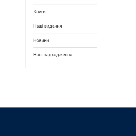
Книги
Наші видання
Новини
Нові надходження