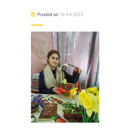
Posted on
18-04-2025