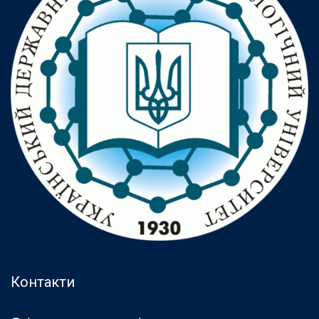
Контакти