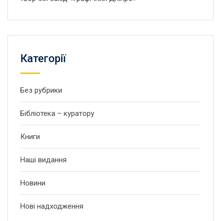
Категорії
Без рубрики
Бібліотека – куратору
Книги
Наші видання
Новини
Нові надходження