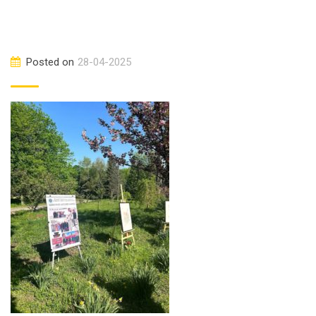
Posted on
28-04-2025