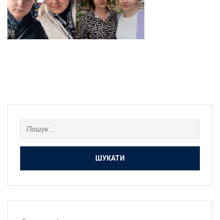
Пошук: