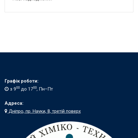
Графік роботи:
00
00
з 9
до 17
, Пн–Пт
Адреса:
Дніпро, пр. Науки, 8, третій поверх