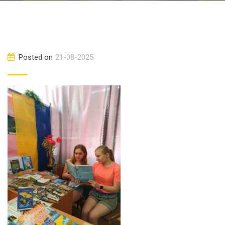
Posted on
21-08-2025