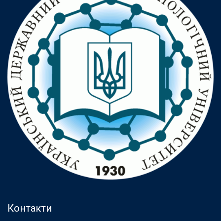
Контакти